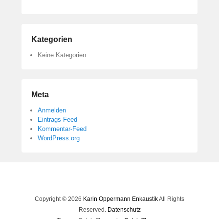
Kategorien
Keine Kategorien
Meta
Anmelden
Eintrags-Feed
Kommentar-Feed
WordPress.org
Copyright © 2026
Karin Oppermann Enkaustik
All Rights
Reserved.
Datenschutz