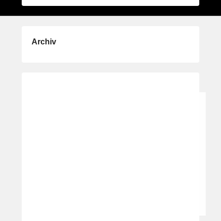
Archiv