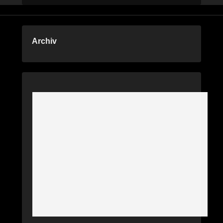
Archiv