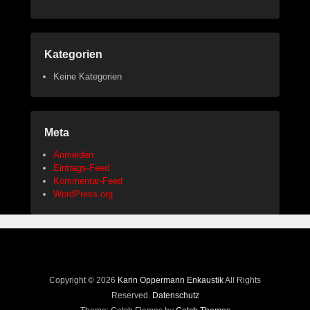
Kategorien
Keine Kategorien
Meta
Anmelden
Eintrags-Feed
Kommentar-Feed
WordPress.org
Copyright © 2026
Karin Oppermann Enkaustik
All Rights
Reserved.
Datenschutz