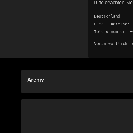
Bitte beachten Si
Deutschland
E-Mail-Adresse:
Telefonnummer: +
Verantwortlich f
Archiv