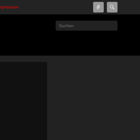
Connect
Search
Impressum
Search